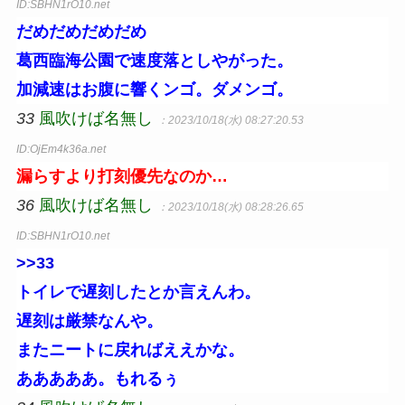
ID:SBHN1rO10.net
だめだめだめだめ
葛西臨海公園で速度落としやがった。
加減速はお腹に響くンゴ。ダメンゴ。
33
風吹けば名無し
：2023/10/18(水) 08:27:20.53
ID:OjEm4k36a.net
漏らすより打刻優先なのか…
36
風吹けば名無し
：2023/10/18(水) 08:28:26.65
ID:SBHN1rO10.net
>>33
トイレで遅刻したとか言えんわ。
遅刻は厳禁なんや。
またニートに戻ればええかな。
あああああ。もれるぅ