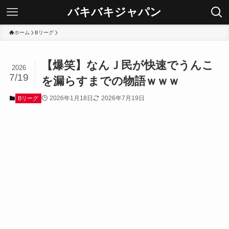
バキバキジャパン
ホーム
Bリーグ
【爆笑】なんＪ民が快速でうんこ
2026
7/19
を漏らすまでの物語ｗｗｗ
2026年1月18日
2026年7月19日
Bリーグ