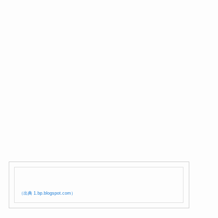
（出典 1.bp.blogspot.com）