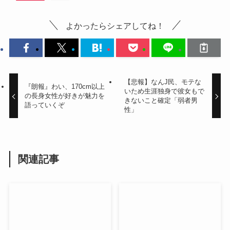
よかったらシェアしてね！
【悲報】なんJ民、モテな
『朗報』わい、170cm以上
いため生涯独身で彼女もで
の長身女性が好きが魅力を
きないこと確定「弱者男
語っていくぞ
性」
関連記事