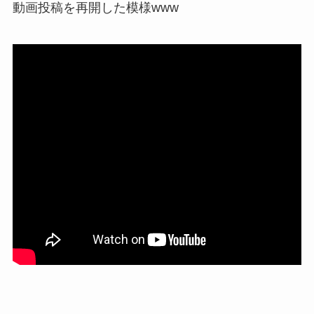
動画投稿を再開した模様www