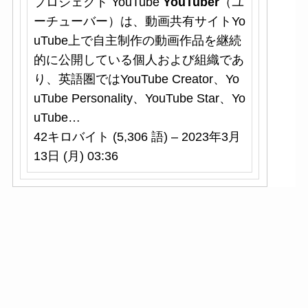
プロジェクト YouTube
YouTuber
（ユ
ーチューバー）は、動画共有サイトYo
uTube上で自主制作の動画作品を継続
的に公開している個人および組織であ
り、英語圏ではYouTube Creator、Yo
uTube Personality、YouTube Star、Yo
uTube…
42キロバイト (5,306 語) – 2023年3月
13日 (月) 03:36