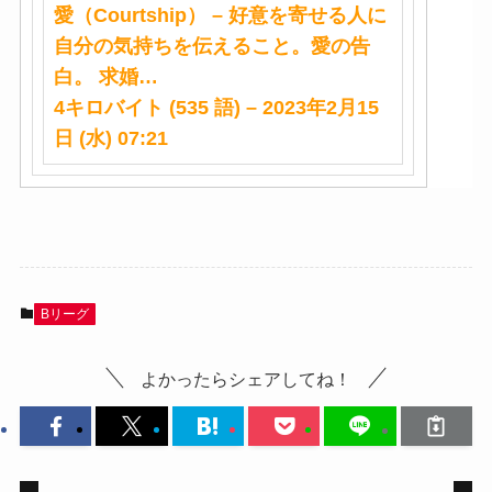
愛（Courtship） – 好意を寄せる人に
自分の気持ちを伝えること。愛の
告
白
。 求婚…
4キロバイト (535 語) – 2023年2月15
日 (水) 07:21
Bリーグ
よかったらシェアしてね！