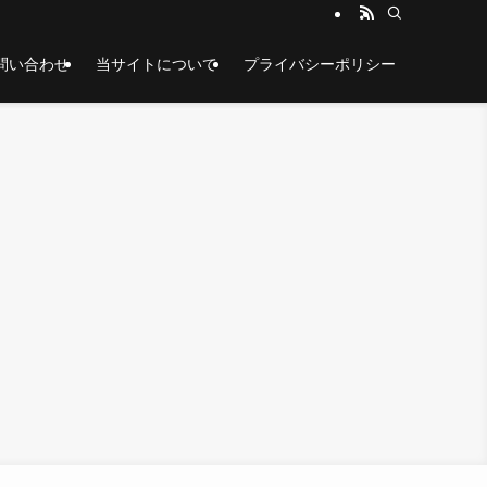
問い合わせ
当サイトについて
プライバシーポリシー